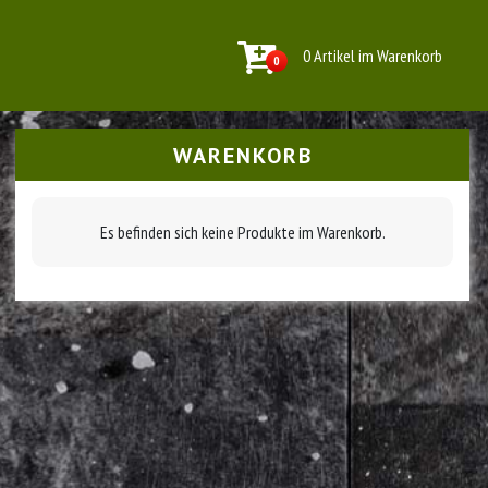
0 Artikel im Warenkorb
0
WARENKORB
Es befinden sich keine Produkte im Warenkorb.