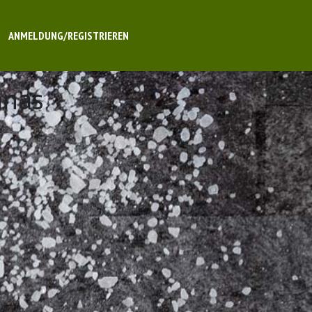
ANMELDUNG/REGISTRIEREN
anas