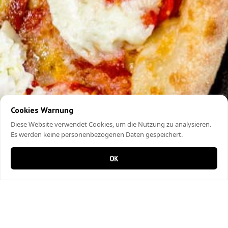
Cookies Warnung
Diese Website verwendet Cookies, um die Nutzung zu analysieren.
Es werden keine personenbezogenen Daten gespeichert.
OK
0 Artikel im Warenkorb
0