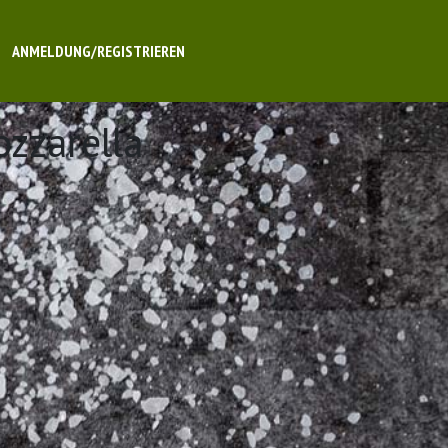
ANMELDUNG/REGISTRIEREN
ozzarella