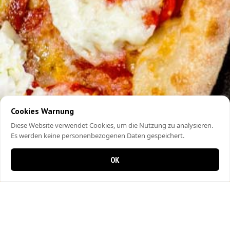
Cookies Warnung
Diese Website verwendet Cookies, um die Nutzung zu analysieren.
Es werden keine personenbezogenen Daten gespeichert.
OK
0 Artikel im Warenkorb
0