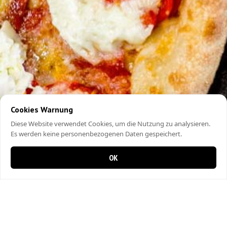
Cookies Warnung
Diese Website verwendet Cookies, um die Nutzung zu analysieren.
Es werden keine personenbezogenen Daten gespeichert.
OK
0 Artikel im Warenkorb
0