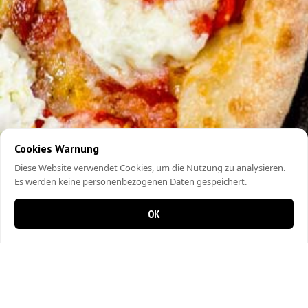
Cookies Warnung
Diese Website verwendet Cookies, um die Nutzung zu analysieren.
Es werden keine personenbezogenen Daten gespeichert.
OK
0 Artikel im Warenkorb
0