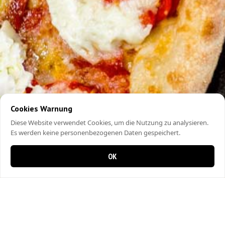
Cookies Warnung
Diese Website verwendet Cookies, um die Nutzung zu analysieren.
Es werden keine personenbezogenen Daten gespeichert.
OK
0 Artikel im Warenkorb
0