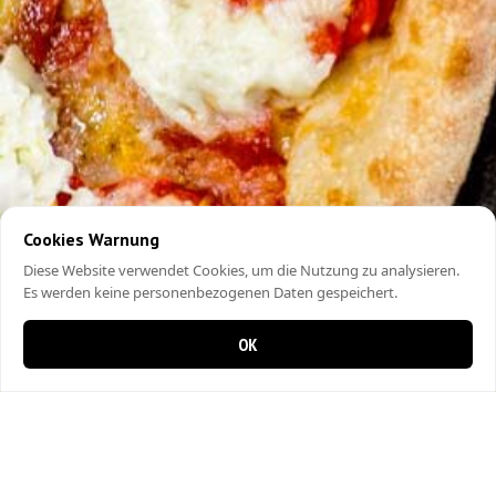
Cookies Warnung
Diese Website verwendet Cookies, um die Nutzung zu analysieren.
Es werden keine personenbezogenen Daten gespeichert.
OK
0 Artikel im Warenkorb
0