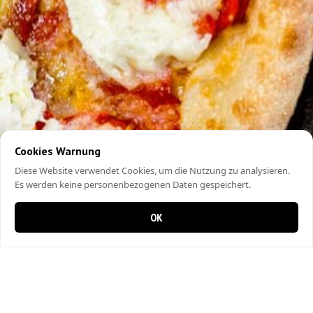
Cookies Warnung
Diese Website verwendet Cookies, um die Nutzung zu analysieren.
Es werden keine personenbezogenen Daten gespeichert.
OK
0 Artikel im Warenkorb
0