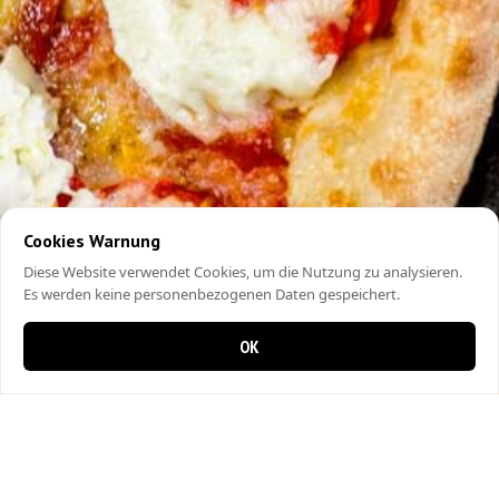
Cookies Warnung
Diese Website verwendet Cookies, um die Nutzung zu analysieren.
Es werden keine personenbezogenen Daten gespeichert.
OK
0 Artikel im Warenkorb
0