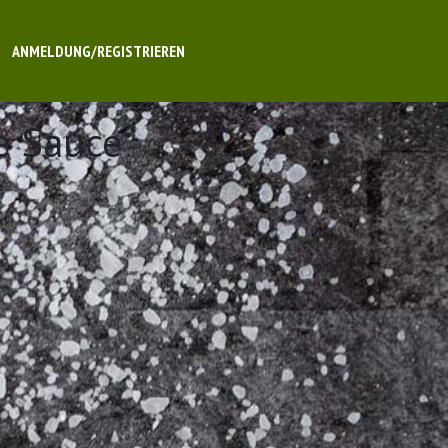
ANMELDUNG/REGISTRIEREN
e Sauce