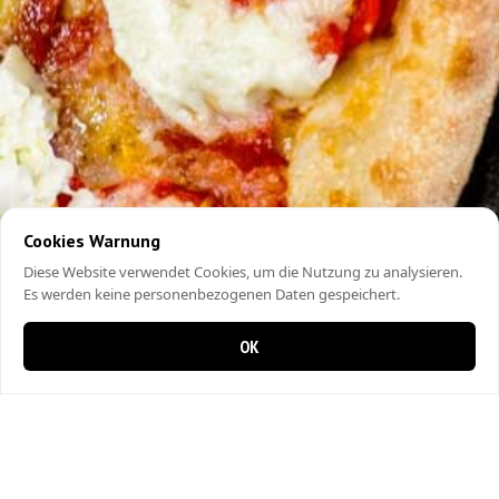
Cookies Warnung
Diese Website verwendet Cookies, um die Nutzung zu analysieren.
Es werden keine personenbezogenen Daten gespeichert.
OK
0 Artikel im Warenkorb
0