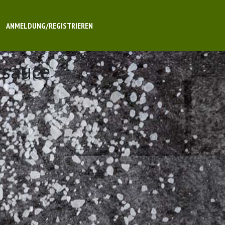
ANMELDUNG/REGISTRIEREN
rsauce