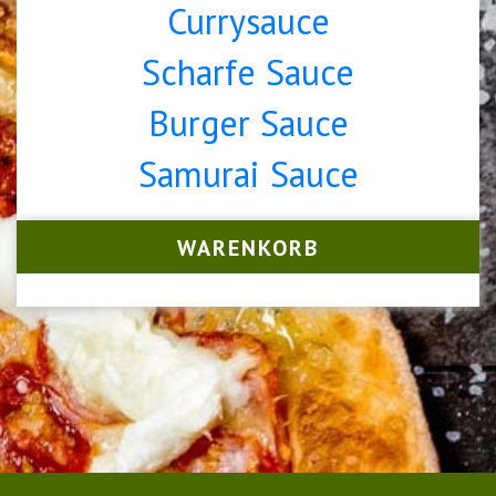
Currysauce
Scharfe Sauce
Burger Sauce
Samurai Sauce
WARENKORB