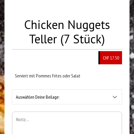
Chicken Nuggets
Teller (7 Stück)
CHF 17.50
Serviert mit Pommes Frites oder Salat
Auswählen Deine Beilage: