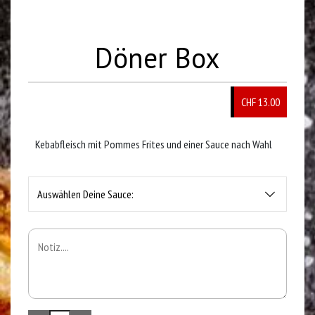
Döner Box
CHF 13.00
Kebabfleisch mit Pommes Frites und einer Sauce nach Wahl
Auswählen Deine Sauce: