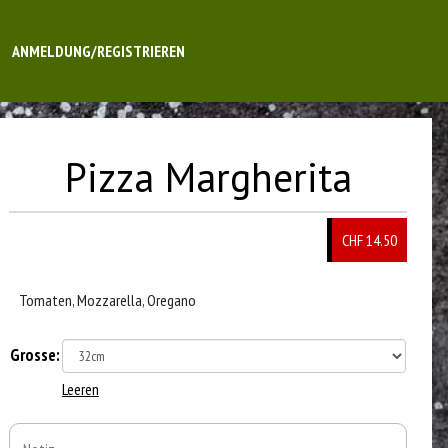
ANMELDUNG/REGISTRIEREN
Pizza Margherita
CHF 14.50
Tomaten, Mozzarella, Oregano
Grosse:
Leeren