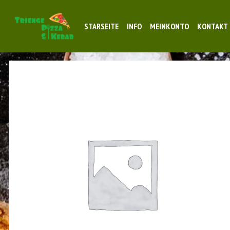
STARSEITE
INFO
MEINKONTO
KONTAKT