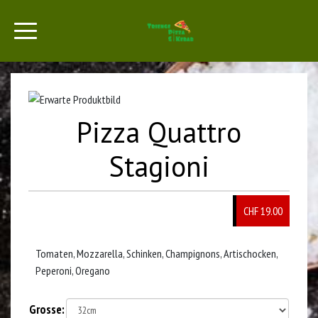
Pizza Quattro
Stagioni
CHF 19.00
Tomaten, Mozzarella, Schinken, Champignons, Artischocken,
Peperoni, Oregano
Grosse: