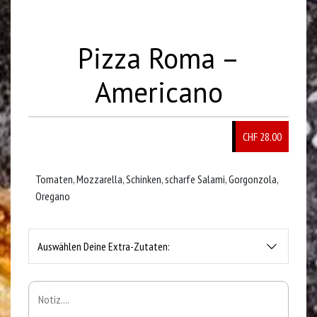
Pizza Roma –
Americano
CHF 28.00
Tomaten, Mozzarella, Schinken, scharfe Salami, Gorgonzola,
Oregano
Auswählen Deine Extra-Zutaten: