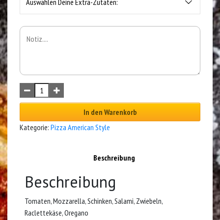
Auswählen Deine Extra-Zutaten:
In den Warenkorb
Kategorie:
Pizza American Style
Beschreibung
Beschreibung
Tomaten, Mozzarella, Schinken, Salami, Zwiebeln,
Raclettekäse, Oregano