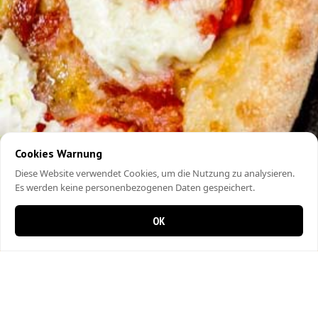
Cookies Warnung
Diese Website verwendet Cookies, um die Nutzung zu analysieren.
Es werden keine personenbezogenen Daten gespeichert.
OK
0 Artikel im Warenkorb
0